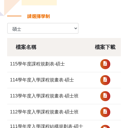
請選擇學制
檔案名稱
檔案下載
115學年度課程規劃表-碩士
114學年度入學課程規畫表-碩士
113學年度入學課程規畫表-碩士班
112學年度入學課程規畫表-碩士班
111學年度入學課程結構規劃表-碩士