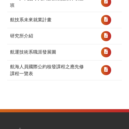
班
航技系未來就業計畫
研究所介紹
航運技術系職涯發展圖
航海人員國際公約核發課程之應先修
課程一覽表