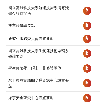
國立高雄科技大學航運技術系清寒獎
學金設置辦法
雙主修修讀要點
研究生事務委員會設置要點
國立高雄科技大學生航運技術系輔系
修讀要點
學生修讀學、碩士一貫修讀學位
水下搜尋暨船舶交通資源中心設置要
點
海事安全研究中心設置要點