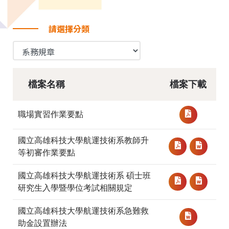
請選擇分類
檔案名稱
檔案下載
職場實習作業要點
國立高雄科技大學航運技術系教師升
等初審作業要點
國立高雄科技大學航運技術系 碩士班
研究生入學暨學位考試相關規定
國立高雄科技大學航運技術系急難救
助金設置辦法