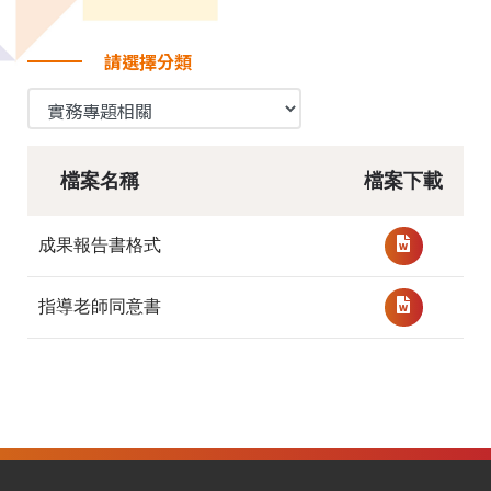
請選擇分類
檔案名稱
檔案下載
成果報告書格式
指導老師同意書