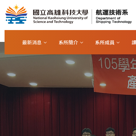
最新消息
系所簡介
系所成員