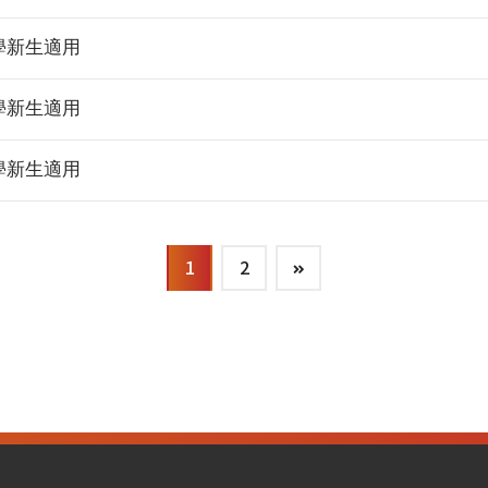
學新生適用
學新生適用
學新生適用
1
2