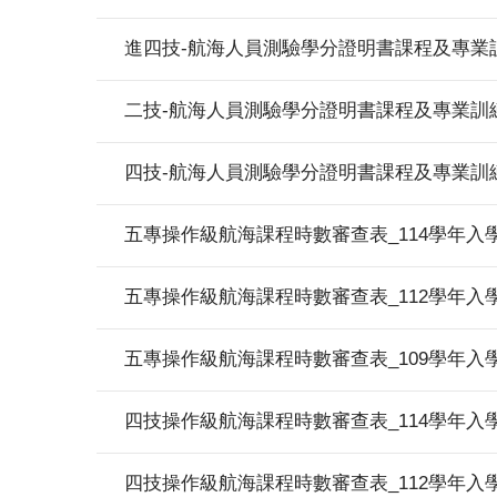
進四技-航海人員測驗學分證明書課程及專業
二技-航海人員測驗學分證明書課程及專業訓
四技-航海人員測驗學分證明書課程及專業訓
五專操作級航海課程時數審查表_114學年入
五專操作級航海課程時數審查表_112學年入
五專操作級航海課程時數審查表_109學年入
四技操作級航海課程時數審查表_114學年入
四技操作級航海課程時數審查表_112學年入