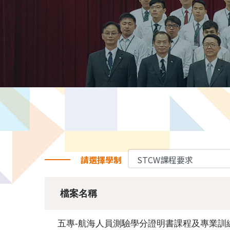
請選擇學制
檔案名稱
五專-航海人員測驗學分證明書課程及專業訓