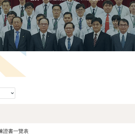
練證書一覽表