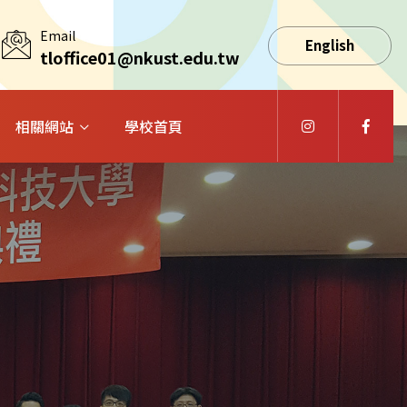
Email
English
tloffice01@nkust.edu.tw
相關網站
學校首頁