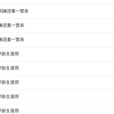
訓練證書一覽表
練證書一覽表
練證書一覽表
學新生適用
學新生適用
學新生適用
學新生適用
學新生適用