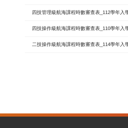
四技管理級航海課程時數審查表_112學年入
四技操作級航海課程時數審查表_110學年入
二技操作級航海課程時數審查表_114學年入