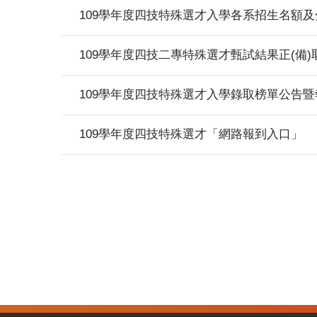
109學年度四技特殊選才入學各系招生名額及
109學年度四技二專特殊選才甄試結果正(備)
109學年度四技特殊選才入學錄取榜單公告
109學年度四技特殊選才「網路報到入口」