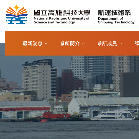
最新消息
系所簡介
系所成員