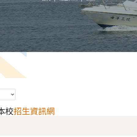
本校
招生資訊網