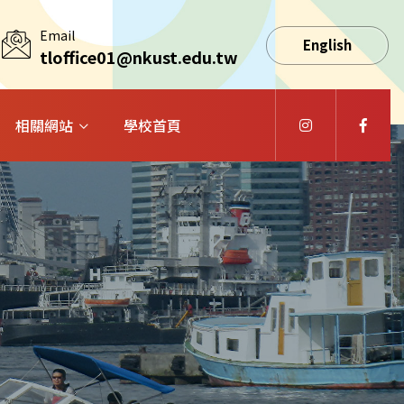
Email
English
tloffice01@nkust.edu.tw
相關網站
學校首頁