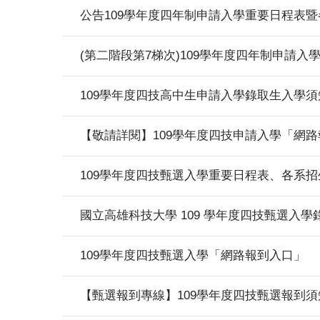
公告109學年度四年制申請入學重要日程表
(第二階段第7梯次)109學年度四年制申請
109學年度四技高中生申請入學錄取生入學須
【敬請詳閱】109學年度四技申請入學「網
109學年度四技甄選入學重要日程表、各系招
國立高雄科技大學 109 學年度四技甄選入
109學年度四技甄選入學「網路報到入口」
【甄選報到專線】109學年度四技甄選報到