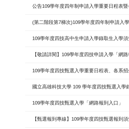
公告109學年度四年制申請入學重要日程表
(第二階段第7梯次)109學年度四年制申請
109學年度四技高中生申請入學錄取生入學須
【敬請詳閱】109學年度四技申請入學「網
109學年度四技甄選入學重要日程表、各系招
國立高雄科技大學 109 學年度四技甄選入
109學年度四技甄選入學「網路報到入口」
【甄選報到專線】109學年度四技甄選報到