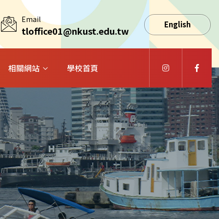
Email
English
tloffice01@nkust.edu.tw
相關網站
學校首頁