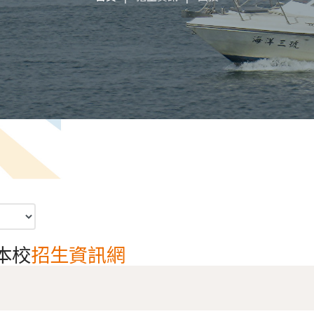
本校
招生資訊網