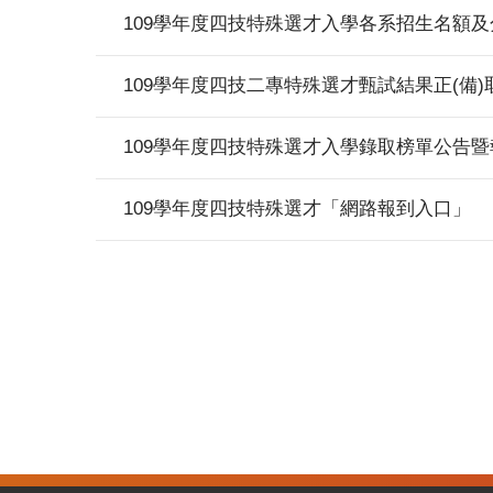
109學年度四技特殊選才入學各系招生名額及
109學年度四技二專特殊選才甄試結果正(備)
109學年度四技特殊選才入學錄取榜單公告
109學年度四技特殊選才「網路報到入口」