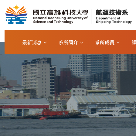
最新消息
系所簡介
系所成員