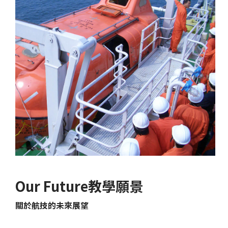
Our Future教學願景
關於航技的未來展望