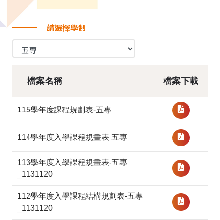
請選擇學制
檔案名稱
檔案下載
115學年度課程規劃表-五專
114學年度入學課程規畫表-五專
113學年度入學課程規畫表-五專
_1131120
112學年度入學課程結構規劃表-五專
_1131120