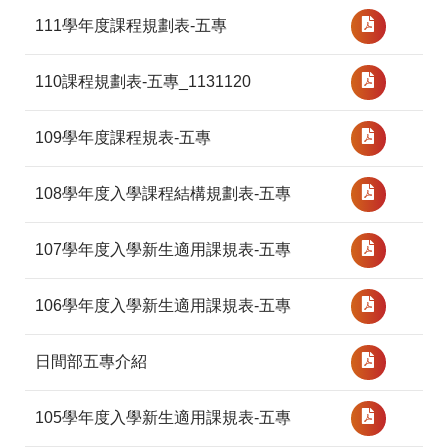
111學年度課程規劃表-五專
110課程規劃表-五專_1131120
109學年度課程規表-五專
108學年度入學課程結構規劃表-五專
107學年度入學新生適用課規表-五專
106學年度入學新生適用課規表-五專
日間部五專介紹
105學年度入學新生適用課規表-五專