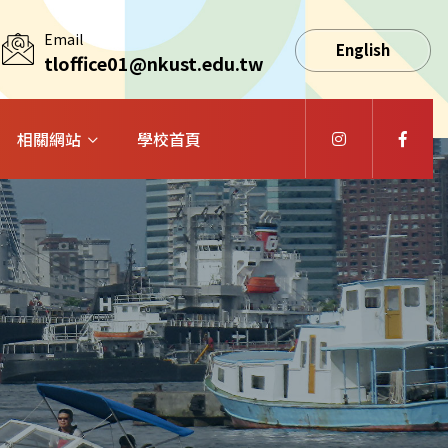
Email
English
tloffice01@nkust.edu.tw
相關網站
學校首頁