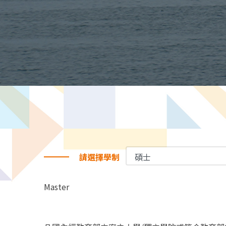
請選擇學制
Master