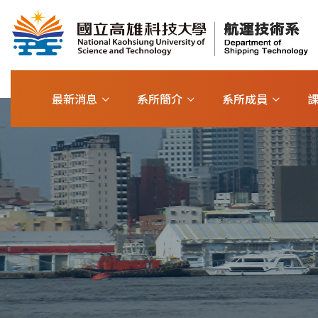
最新消息
系所簡介
系所成員