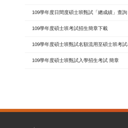
109學年度日間度碩士班甄試「總成績」查詢
109學年度碩士班考試招生簡章下載
109學年度碩士班甄試名額流用至碩士班考
109學年度碩士班甄試入學招生考試 簡章