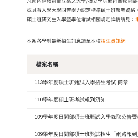
凡國內經教育部立案之大學/獨立學院或符合教育部
或具有入學大學同等學力認定標準碩士班報考資格
碩士班研究生入學暨學位考試相關規定詳情請見：
本系各學制最新招生訊息請至本校
招生資訊網
檔案名稱
113學年度碩士班甄試入學招生考試 簡章
110學年度碩士班考試報到須知
109學年度日間部碩士班甄試入學錄取公告
109學年度日間部碩士班甄試招生「網路報到