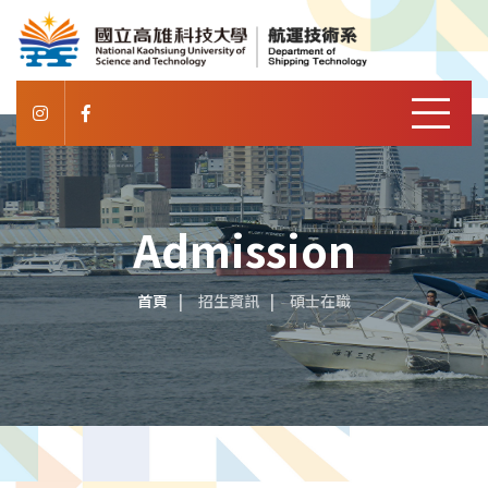
Admission
首頁
招生資訊
碩士在職