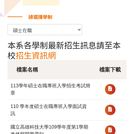
請選擇學制
本系各學制最新招生訊息請至本
校
招生資訊網
檔案名稱
檔案下載
113學年碩士在職專班入學招生考試簡
章
110 學年度碩士在職專班入學面試資
訊
國立高雄科技大學109學年度第1學期