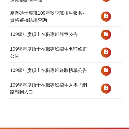
進修部開學需知
產業碩士專班109年秋季班招生報名-
資格審核結果查詢
109學年度碩士在職專班簡章公告
109學年度碩士在職專班招生名額修正
公告
109學年度碩士在職專班錄取榜單公告
109學年度碩士在職專班招生入學「網
路報到入口」