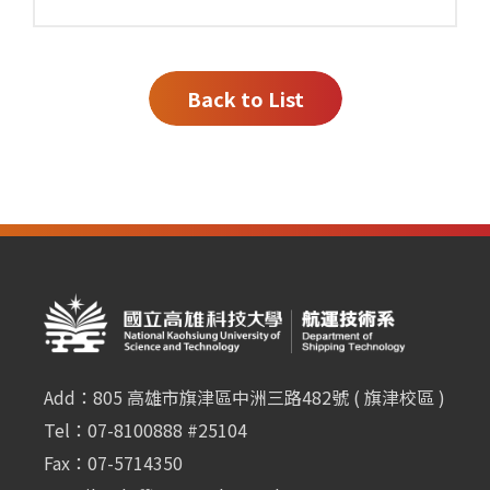
Back to List
Add：805 高雄市旗津區中洲三路482號 ( 旗津校區 )
Tel：07-8100888 #25104
Fax：07-5714350