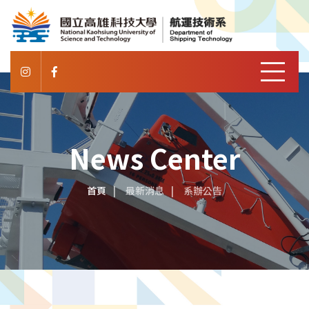
News Center
首頁
最新消息
系辦公告