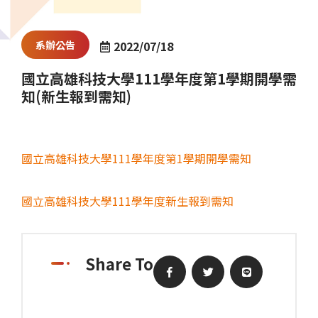
系辦公告
2022/07/18
國立高雄科技大學111學年度第1學期開學需
知(新生報到需知)
國立高雄科技大學111學年度第1學期開學需知
國立高雄科技大學111學年度新生報到需知
Share To