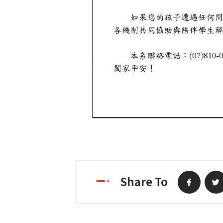
Share To