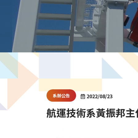
系辦公告
2022/08/23
航運技術系黃振邦主