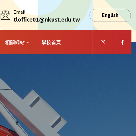
Email
English
tloffice01@nkust.edu.tw
相關網站
學校首頁