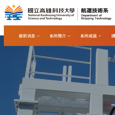
最新消息
系所簡介
系所成員