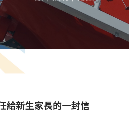
任給新生家長的一封信