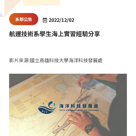
系辦公告
2022/12/02
航運技術系學生海上實習經驗分享
影片來源:國立高雄科技大學海洋科技發展處