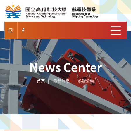
News Center
首頁
最新消息
系辦公告