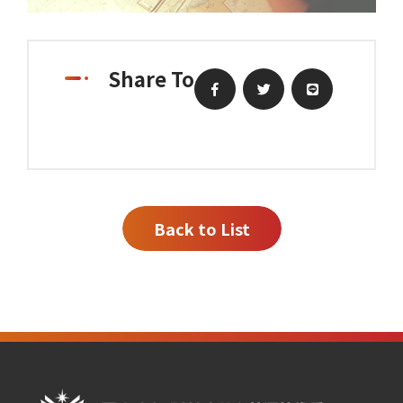
Share To
Back to List