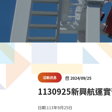
活動訊息
2024/09/25
1130925新興航運
日期:113年9月25日