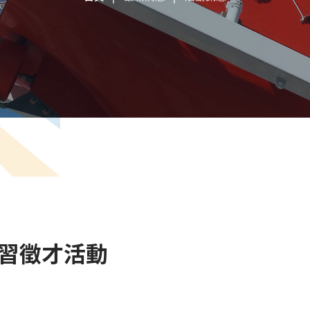
實習徵才活動