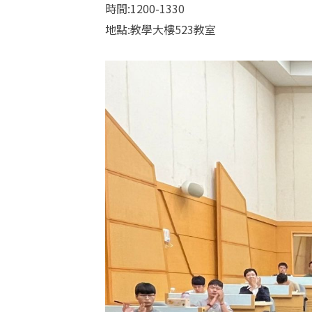
時間:1200-1330
地點:教學大樓523教室