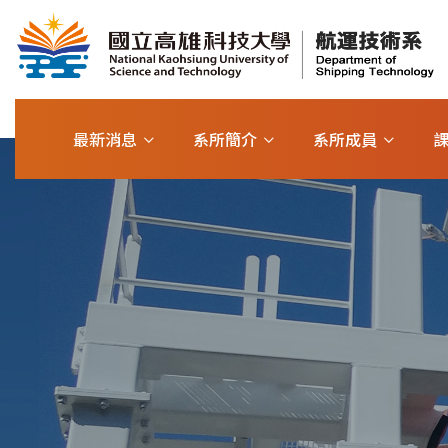
最新消息
系所簡介
系所成員