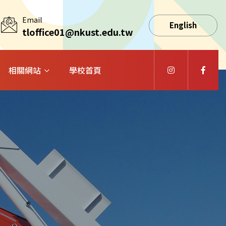
Email
English
tloffice01@nkust.edu.tw
相關網站
學校首頁