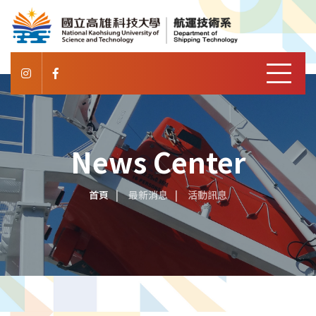
News Center
首頁
最新消息
活動訊息