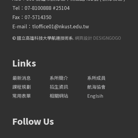
Tel：07-8100888 #25104
Fax：07-5714350
E-mail：
tloffice01@nkust.edu.tw
© 國立高雄科技大學航運技術系.
網頁設計 DESIGNGOGO
Links
最新消息
系所簡介
系所成員
課程規劃
招生資訊
航海協會
常用表單
相關網站
Englsih
Follow Us