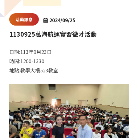
活動訊息
2024/09/25
1130925萬海航運實習徵才活動
日期:113年9月23日
時間:1200-1330
地點:教學大樓523教室