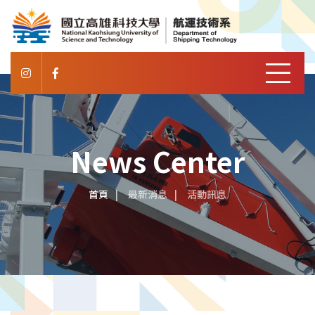
News Center
首頁
最新消息
活動訊息