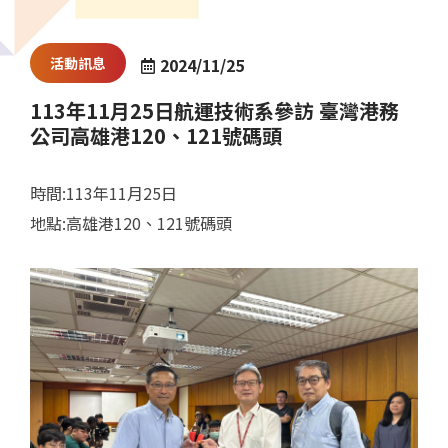
活動訊息
2024/11/25
113年11月25日航運技術系參訪 臺灣港務
公司高雄港120、121號碼頭
時間:113年11月25日
地點:高雄港120、121號碼頭