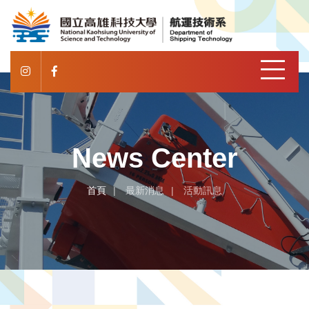
News Center
首頁
最新消息
活動訊息