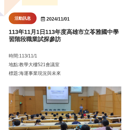
活動訊息
2024/11/01
113年11月1日113年度高雄市立苓雅國中學
習階段職業試探參訪
時間:113/11/1
地點:教學大樓521會議室
標題:海運事業現況與未來