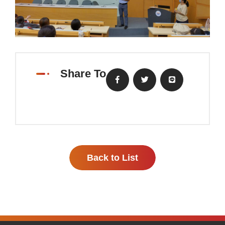
Share To
Back to List