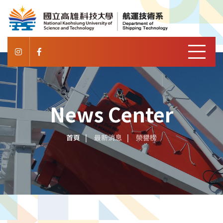
News Center
首頁
最新消息
榮譽榜