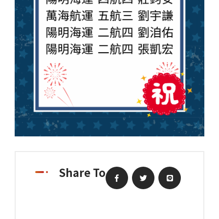
Share To