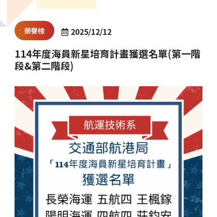
榮譽榜
2025/12/12
114年度海員新星培育計畫獲選名單(第一階
段&第二階段)