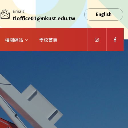
Email
English
tloffice01@nkust.edu.tw
相關網站
學校首頁