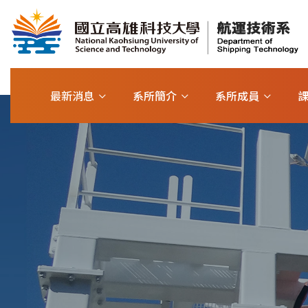
最新消息
系所簡介
系所成員