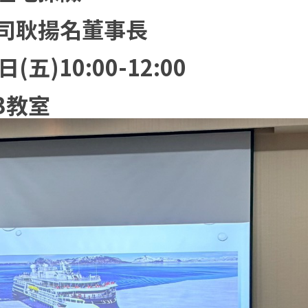
司耿揚名董事長
五)10:00-12:00
3教室