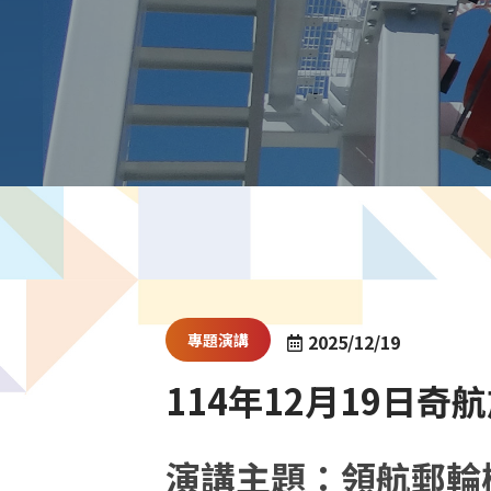
專題演講
2025/12/19
114年12月19日
演講主題：領航郵輪