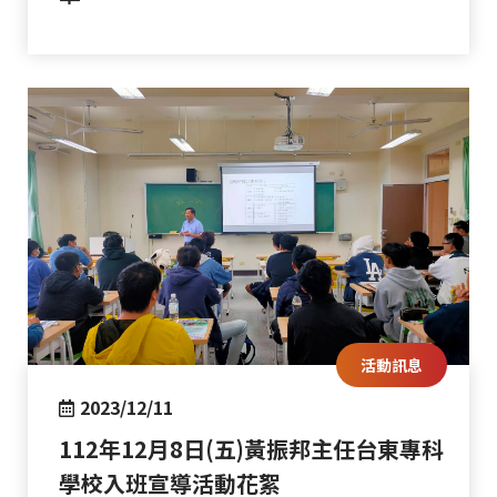
活動訊息
2023/12/11
112年12月8日(五)黃振邦主任台東專科
學校入班宣導活動花絮