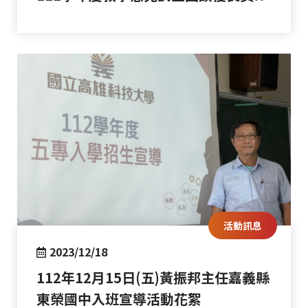
活動訊息
2023/12/18
112年12月15日(五)黃振邦主任嘉義縣
東榮國中入班宣導活動花絮