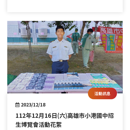
活動訊息
2023/12/18
112年12月16日(六)高雄市小港國中招
生博覽會活動花絮