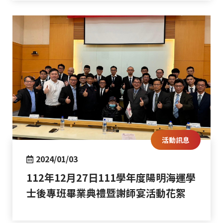
活動訊息
2024/01/03
112年12月27日111學年度陽明海運學
士後專班畢業典禮暨謝師宴活動花絮