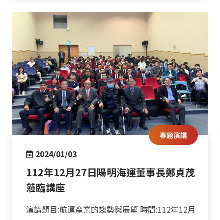
專題演講
2024/01/03
112年12月27日陽明海運董事長鄭貞茂
蒞臨講座
演講題目:航運產業的趨勢與展望 時間:112年12月