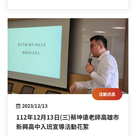
活動訊息
2023/12/13
112年12月13日(三)蔡坤遠老師高雄市
新興高中入班宣導活動花絮