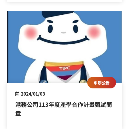
系辦公告
2024/01/03
港務公司113年度產學合作計畫甄試簡
章