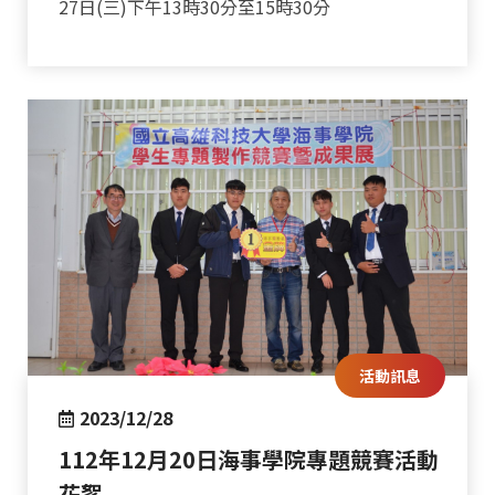
27日(三)下午13時30分至15時30分
活動訊息
2023/12/28
112年12月20日海事學院專題競賽活動
花絮