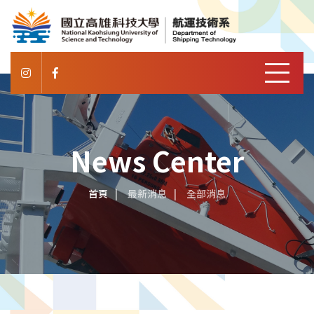
News Center
首頁
最新消息
全部消息