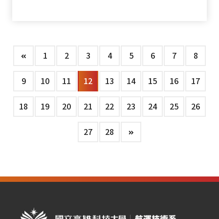
1
2
3
4
5
6
7
8
9
10
11
12
13
14
15
16
17
18
19
20
21
22
23
24
25
26
27
28