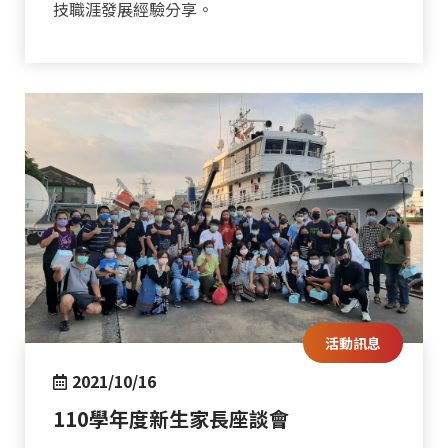
技職涯發展經驗分享。
活動訊息
2021/10/16
110學年度新生家長座談會