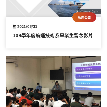
系辦公告
2021/05/31
109學年度航運技術系畢業生留念影片