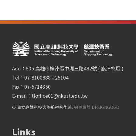
Add：805 高雄市旗津區中洲三路482號 ( 旗津校區 )
Tel：07-8100888 #25104
Fax：07-5714350
E-mail：
tloffice01@nkust.edu.tw
© 國立高雄科技大學航運技術系.
網頁設計 DESIGNGOGO
Links