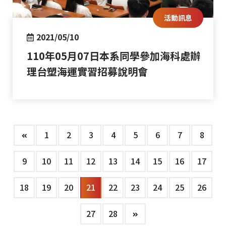
活動訊息
2021/05/10
110年05月07日本系同學參加海科處辦
理台塑海運實習招募說明會
1
2
3
4
5
6
7
8
9
10
11
12
13
14
15
16
17
18
19
20
21
22
23
24
25
26
27
28