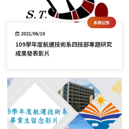
系辦公告
2021/06/10
109學年度航運技術系四技部專題研究
成果發表影片