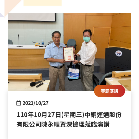
專題演講
2021/10/27
110年10月27日(星期三)中鋼運通股份
有限公司陳永順資深協理蒞臨演講