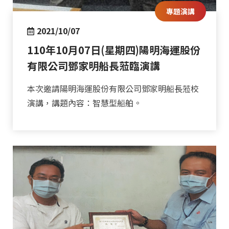
專題演講
2021/10/07
110年10月07日(星期四)陽明海運股份
有限公司鄧家明船長蒞臨演講
本次邀請陽明海運股份有限公司鄧家明船長蒞校
演講，講題內容：智慧型船舶。