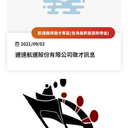
航運廠商徵才專區(含海員新星獎助學金)
2021/09/02
運達航運股份有限公司徵才訊息