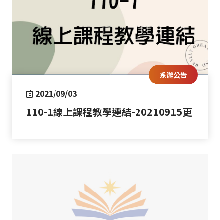
系辦公告
2021/09/03
110-1線上課程教學連結-20210915更