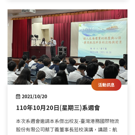
活動訊息
2021/10/20
110年10月20日(星期三)系週會
本次系週會邀請本系傑出校友-臺灣港務國際物流
股份有限公司蔡丁義董事長蒞校演講，講題：航