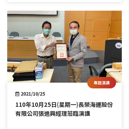
專題演講
2021/10/25
110年10月25日(星期一)長榮海運股份
有限公司張進興經理蒞臨演講