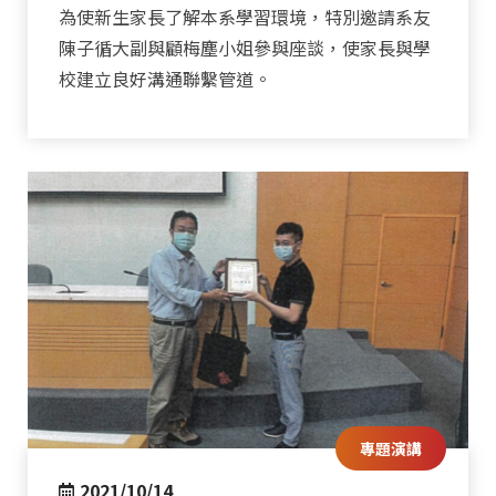
為使新生家長了解本系學習環境，特別邀請系友
陳子循大副與顧梅塵小姐參與座談，使家長與學
校建立良好溝通聯繫管道。
專題演講
2021/10/14