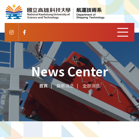
News Center
首頁
最新消息
全部消息