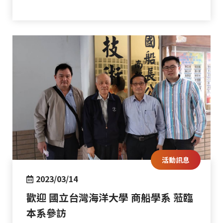
活動訊息
2023/03/14
歡迎 國立台灣海洋大學 商船學系 蒞臨
本系參訪