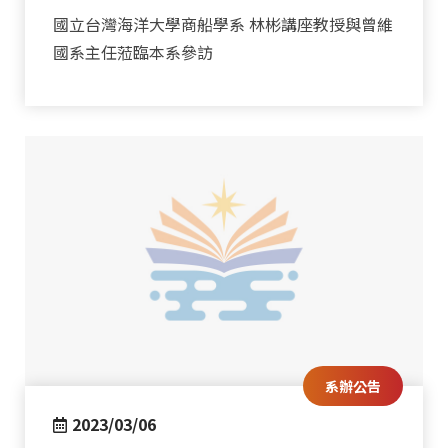
國立台灣海洋大學商船學系 林彬講座教授與曾維
國系主任蒞臨本系參訪
系辦公告
2023/03/06