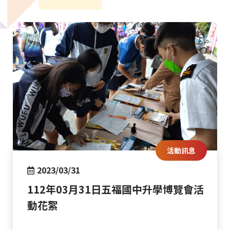
活動訊息
2023/03/31
112年03月31日五福國中升學博覽會活
動花絮