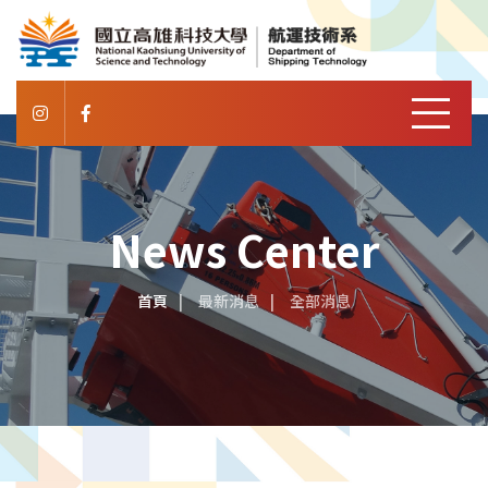
News Center
首頁
最新消息
全部消息