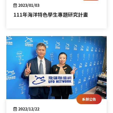
2023/01/03
111年海洋特色學生專題研究計畫
系辦公告
2022/12/22