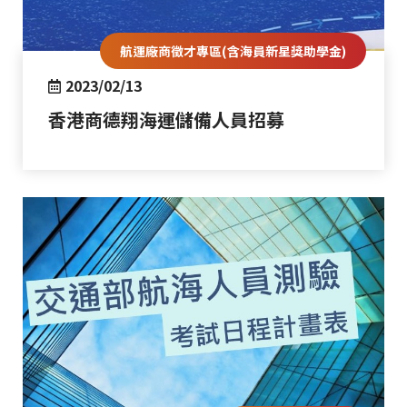
航運廠商徵才專區(含海員新星獎助學金)
2023/02/13
香港商德翔海運儲備人員招募