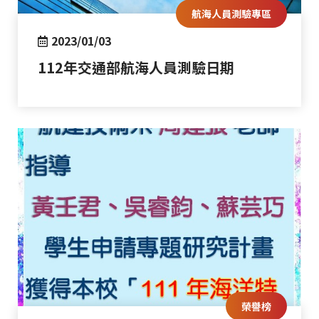
航海人員測驗專區
2023/01/03
112年交通部航海人員測驗日期
榮譽榜