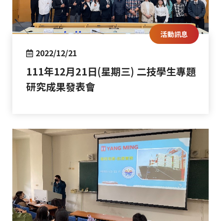
活動訊息
2022/12/21
111年12月21日(星期三) 二技學生專題
研究成果發表會