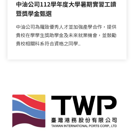
中油公司112學年度大學暑期實習工讀
暨獎學金甄選
中油公司為羅致優秀人才並加強產學合作，提供
貴校在學學生獎助學金及未來就業機會，並鼓勵
貴校相關科系符合資格之同學..