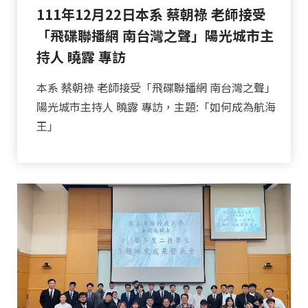
111年12月22日本系 蔡朝祿 老師接受
「飛碟聯播網 南台灣之聲」陽光城市主
持人 曉露 專訪
本系 蔡朝祿 老師接受「飛碟聯播網 南台灣之聲」
陽光城市主持人 曉露 專訪，主題:「如何成為航海
王」