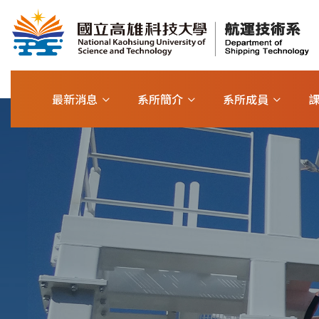
最新消息
系所簡介
系所成員