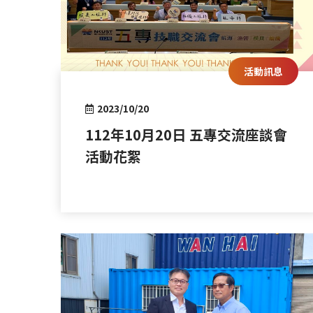
活動訊息
2023/10/20
112年10月20日 五專交流座談會
活動花絮