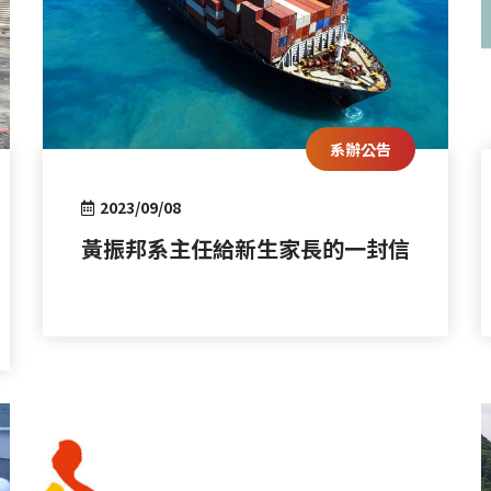
系辦公告
2023/09/08
黃振邦系主任給新生家長的一封信