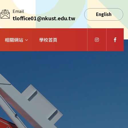
Email
English
tloffice01@nkust.edu.tw
相關網站
學校首頁