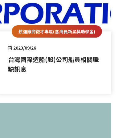
航運廠商徵才專區(含海員新星獎助學金)
2023/09/26
台灣國際造船(股)公司船員相關職
缺訊息