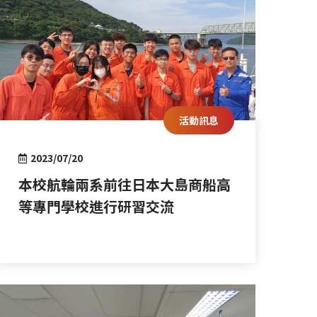
活動訊息
2023/07/20
本校航輪兩系前往日本大島商船高
等專門學校進行研習交流