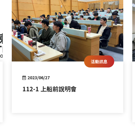
活動訊息
2023/06/27
112-1 上船前說明會