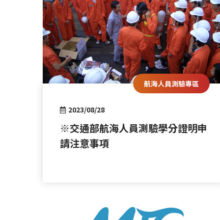
航海人員測驗專區
2023/08/28
※交通部航海人員測驗學分證明申
請注意事項