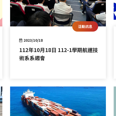
活動訊息
2023/10/18
112年10月18日 112-1學期航運技
術系系週會