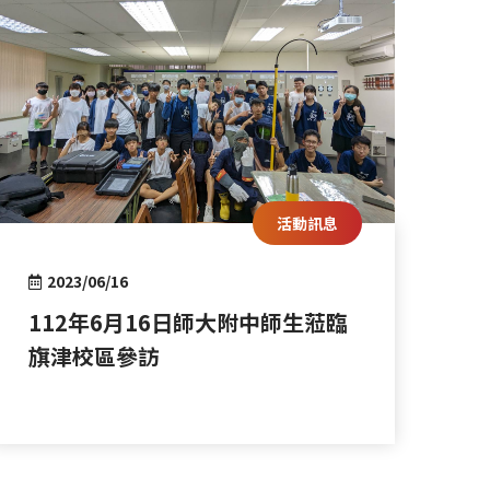
活動訊息
2023/06/16
112年6月16日師大附中師生蒞臨
旗津校區參訪