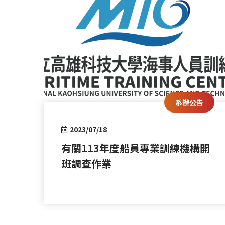
系辦公告
2023/07/18
有關113年度船員專業訓練機構開
班調查作業