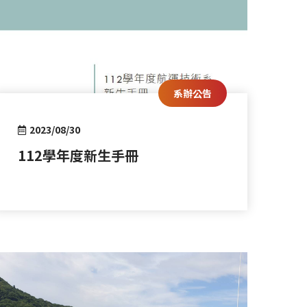
系辦公告
2023/08/30
112學年度新生手冊