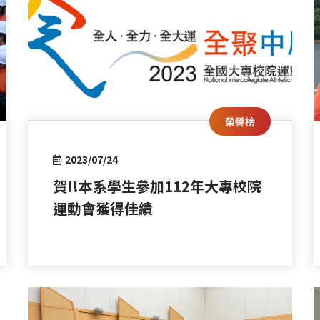
榮譽榜
2023/07/24
賀!!本系學生參加112年大專校院
運動會獲得佳績