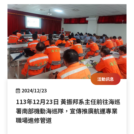
活動訊息
2024/12/23
113年12月23日 黃振邦系主任前往海巡
署南部機動海巡隊，宣傳推廣航運專業
職場進修管道