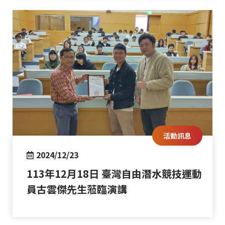
活動訊息
2024/12/23
113年12月18日 臺灣自由潛水競技運動
員古雲傑先生蒞臨演講