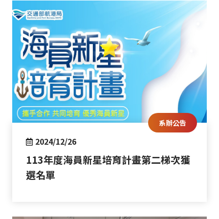
系辦公告
2024/12/26
113年度海員新星培育計畫第二梯次獲
選名單