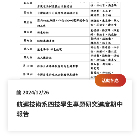
活動訊息
2024/12/26
航運技術系四技學生專題研究進度期中
報告