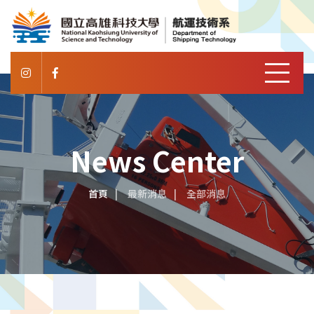
News Center
首頁
最新消息
全部消息