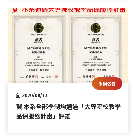
系辦公告
2020/08/13
賀 本系全部學制均通過「大專院校教學
品保服務計畫」評鑑