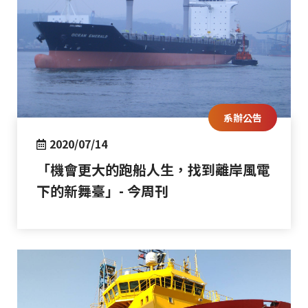
系辦公告
2020/07/14
「機會更大的跑船人生，找到離岸風電
下的新舞臺」- 今周刊