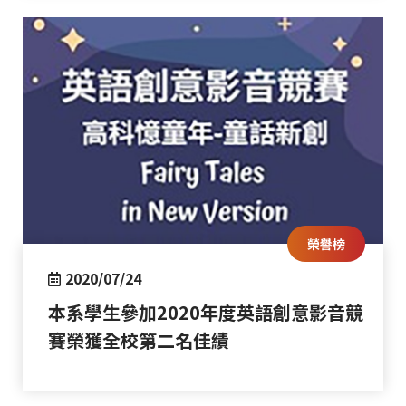
榮譽榜
2020/07/24
本系學生參加2020年度英語創意影音競
賽榮獲全校第二名佳績