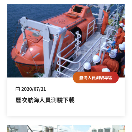
航海人員測驗專區
2020/07/21
歷次航海人員測驗下載