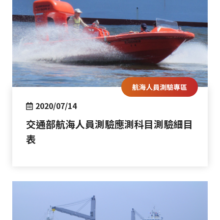
航海人員測驗專區
2020/07/14
交通部航海人員測驗應測科目測驗細目
表