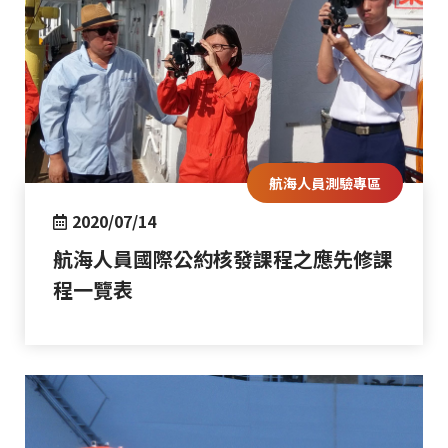
航海人員測驗專區
2020/07/14
航海人員國際公約核發課程之應先修課
程一覽表