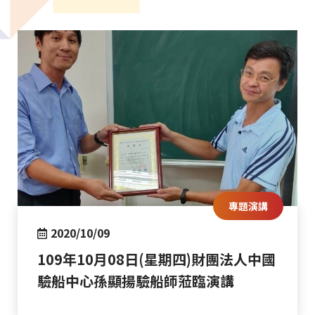
專題演講
2020/10/09
109年10月08日(星期四)財團法人中國
驗船中心孫顯揚驗船師蒞臨演講