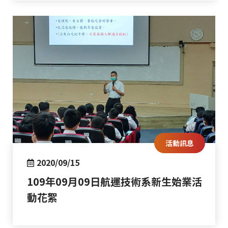
活動訊息
2020/09/15
109年09月09日航運技術系新生始業活
動花絮