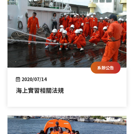
系辦公告
2020/07/14
海上實習相關法規