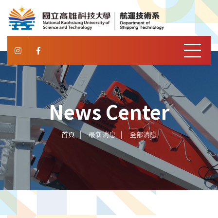
News Center
首頁
最新消息
全部消息