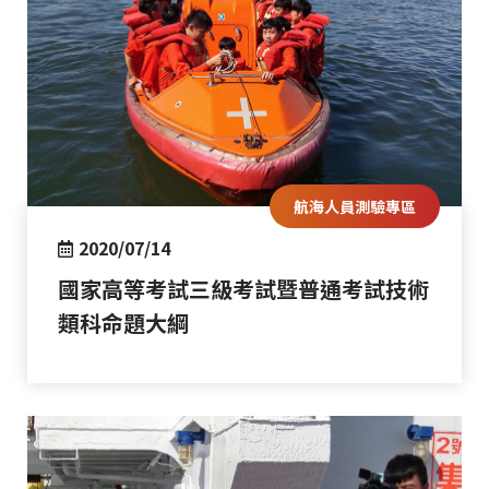
航海人員測驗專區
2020/07/14
國家高等考試三級考試暨普通考試技術
類科命題大綱